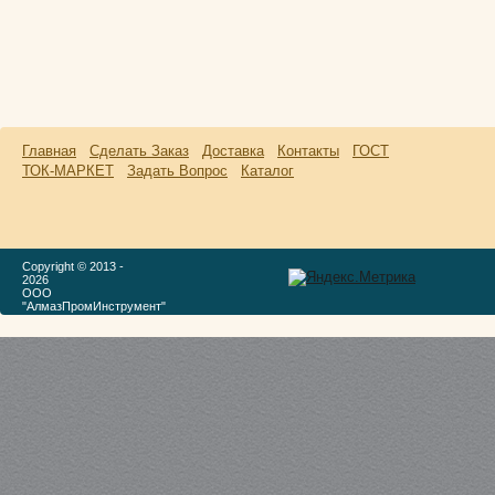
Главная
Сделать Заказ
Доставка
Контакты
ГОСТ
ТОК-МАРКЕТ
Задать Вопрос
Каталог
Copyright © 2013 -
2026
ООО
"АлмазПромИнструмент"