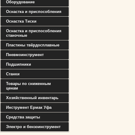
Оборудование
Оснастка и приспособления
Оснастка Тиски
Оснастка и приспособления
станочные
Пластины твёрдосплавные
Пневмоинструмент
Подшипники
Станки
Товары по сниженным
ценам
Хозяйственный инвентарь
Инструмент Ермак Уфа
Средства защиты
Электро и бензоинструмент