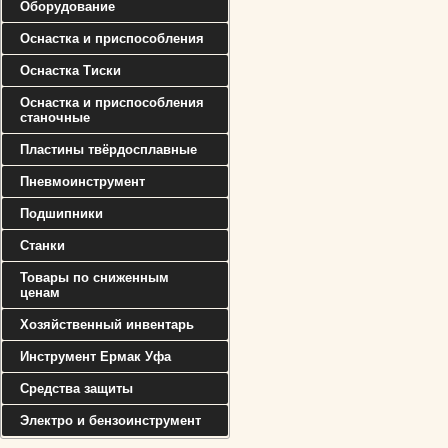
Оборудование
Оснастка и приспособления
Оснастка Тиски
Оснастка и приспособления
станочные
Пластины твёрдосплавные
Пневмоинструмент
Подшипники
Станки
Товары по сниженным
ценам
Хозяйственный инвентарь
Инструмент Ермак Уфа
Средства защиты
Электро и бензоинструмент