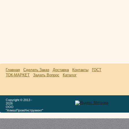
Главная
Сделать Заказ
Доставка
Контакты
ГОСТ
ТОК-МАРКЕТ
Задать Вопрос
Каталог
Copyright © 2013 -
2026
ООО
"АлмазПромИнструмент"