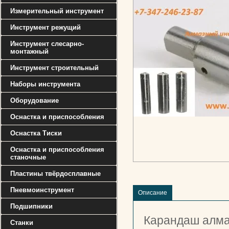
Измерительный инструмент
Инструмент режущий
Инструмент слесарно-
монтажный
Инструмент строительный
Наборы инструмента
Оборудование
Оснастка и приспособления
Оснастка Тиски
Оснастка и приспособления
станочные
Пластины твёрдосплавные
Пневмоинструмент
Описание
Подшипники
Карандаш алма
Станки