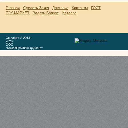
Главная
Сделать Заказ
Доставка
Контакты
ГОСТ
ТОК-МАРКЕТ
Задать Вопрос
Каталог
Copyright © 2013 -
2026
ООО
"АлмазПромИнструмент"